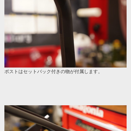
ポストはセットバック付きの物が付属します。