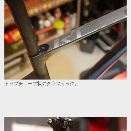
トップチューブ状のグラフィック。