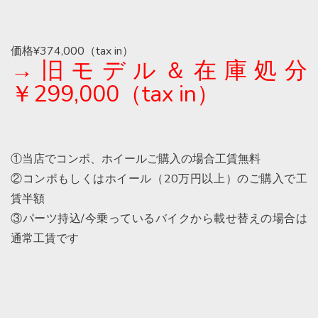
価格¥374,000（tax in）
→旧モデル＆在庫処分
￥299,000（tax in）
①当店でコンポ、ホイールご購入の場合工賃無料
②コンポもしくはホイール（20万円以上）のご購入で工
賃半額
③パーツ持込/今乗っているバイクから載せ替えの場合は
通常工賃です