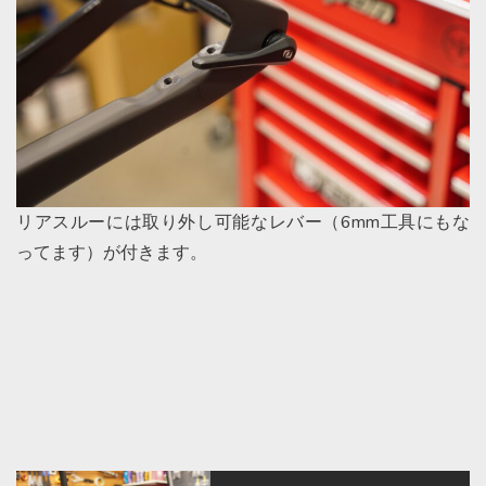
リアスルーには取り外し可能なレバー（6mm工具にもな
ってます）が付きます。