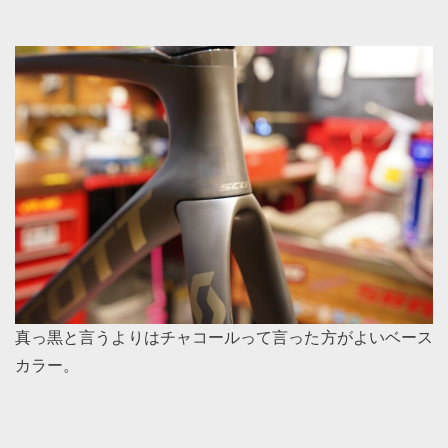
真っ黒と言うよりはチャコールって言った方がよいベース
カラー。