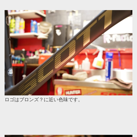
ロゴはブロンズ？に近い色味です。