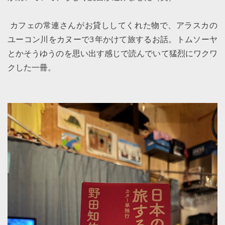
カフェの常連さんがお貸ししてくれた物で、アラスカの
ユーコン川をカヌーで3年かけて旅するお話。トムソーヤ
とかそうゆうのを思い出す感じで読んでいて猛烈にワクワ
クした一冊。