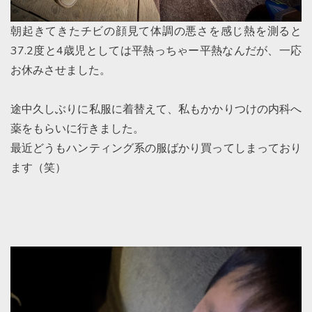
朝起きてきたチビの顔見て体調の悪さを感じ熱を測ると
37.2度と4歳児としては平熱っちゃー平熱なんだが、一応
お休みさせました。
途中久しぶりに私服に着替えて、私もかかりつけの内科へ
薬をもらいに行きました。
最近どうもハンティング系の服ばかり買ってしまっており
ます（笑）