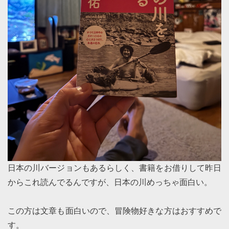
日本の川バージョンもあるらしく、書籍をお借りして昨日
からこれ読んでるんですが、日本の川めっちゃ面白い。
この方は文章も面白いので、冒険物好きな方はおすすめで
す。