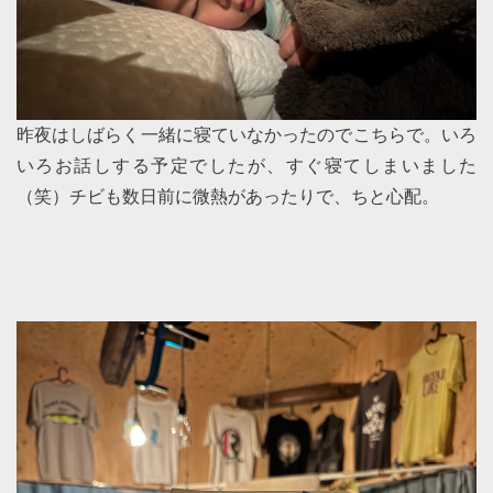
昨夜はしばらく一緒に寝ていなかったのでこちらで。いろ
いろお話しする予定でしたが、すぐ寝てしまいました
（笑）チビも数日前に微熱があったりで、ちと心配。