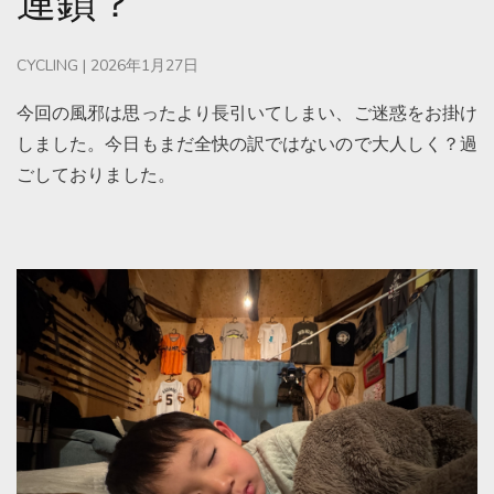
連鎖？
CYCLING
|
2026年1月27日
今回の風邪は思ったより長引いてしまい、ご迷惑をお掛け
しました。今日もまだ全快の訳ではないので大人しく？過
ごしておりました。