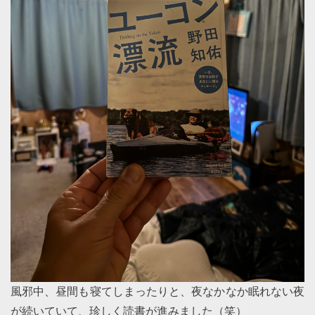
風邪中、昼間も寝てしまったりと、夜なかなか眠れない夜
が続いていて、珍しく読書が進みました（笑）