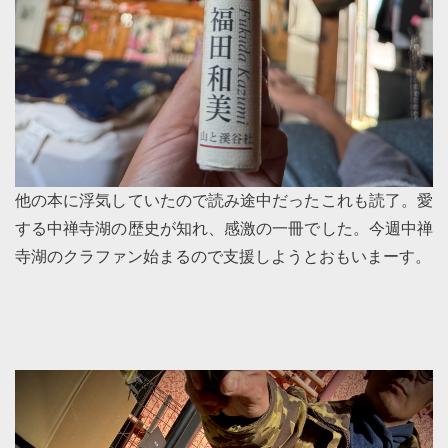
他の本に浮気していたので読み途中だったこれも読了。愛
する中禅寺湖の歴史が知れ、感激の一冊でした。今週中禅
寺湖のクラファン始まるので支援しようとおもいまーす。