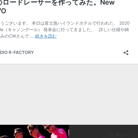
この記事が気に