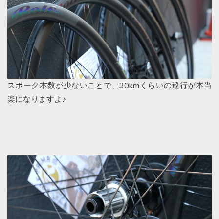
スポーク本数が少ないことで、30kmくらいの巡行が本当
楽になりますよ♪