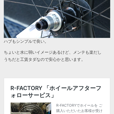
ハブもシンプルで良い。
ちょいと水に弱いイメージあるけど、メンテも楽だし
うちだと工賃タダなので安心かと思います。