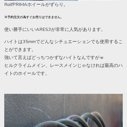
RolfPRIMAホイールがずらり。
※予約注文の為すぐお売りはできません。
使い勝手にいいARES3が非常に人気があります。
ハイトは35mmでどんなシチュエーションでも使用するこ
とができます。
強いて言えばどっちつかずなハイトなんですがｗ
ヒルクライムメイン、レースメインじゃなければ最高のハ
イトのホイールです。