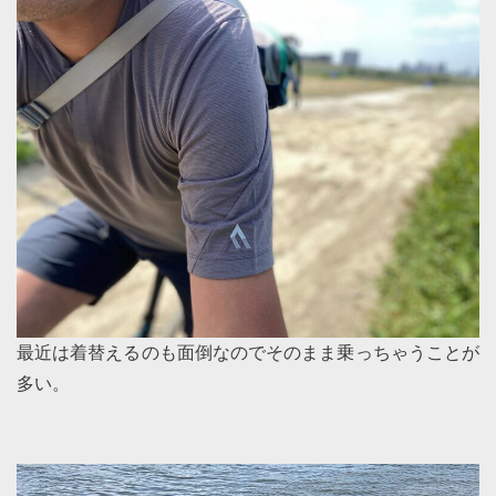
最近は着替えるのも面倒なのでそのまま乗っちゃうことが
多い。