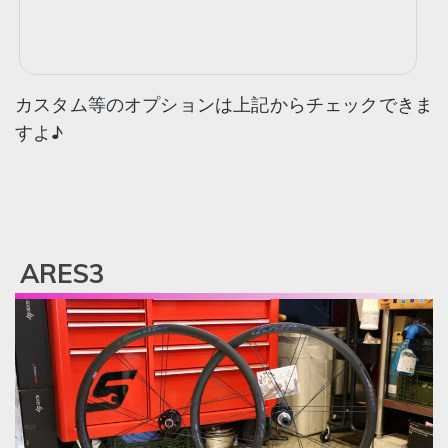
カスタム等のオプションは上記からチェックできま
すよ♪
ARES3