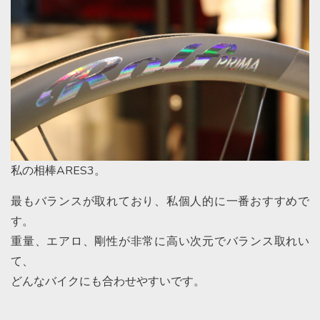
私の相棒ARES3。
最もバランスが取れており、私個人的に一番おすすめで
す。
重量、エアロ、剛性が非常に高い次元でバランス取れい
て、
どんなバイクにも合わせやすいです。