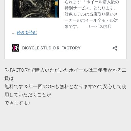
R-FACTORYで購入いただいたホイールは三年間かかる工
賃は
無料です＆年一回のOHも無料となりますので安心して使
用していただくことが
できますよ♪