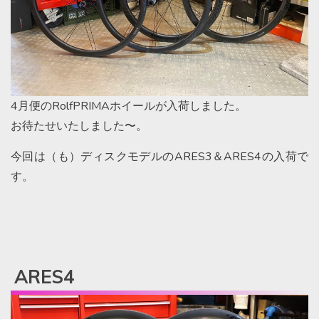
4月便のRolfPRIMAホイールが入荷しました。
お待たせいたしました〜。
今回は（も）ディスクモデルのARES3＆ARES4の入荷で
す。
ARES4