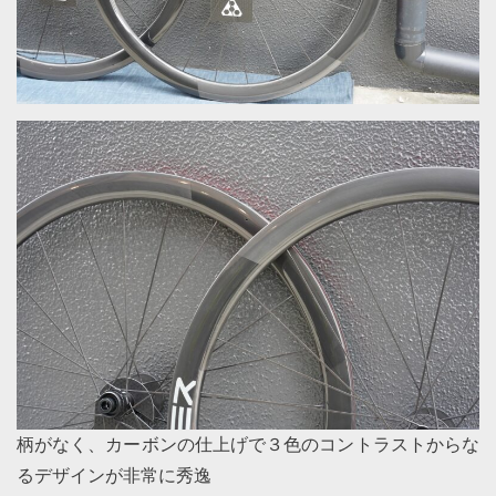
柄がなく、カーボンの仕上げで３色のコントラストからな
るデザインが非常に秀逸