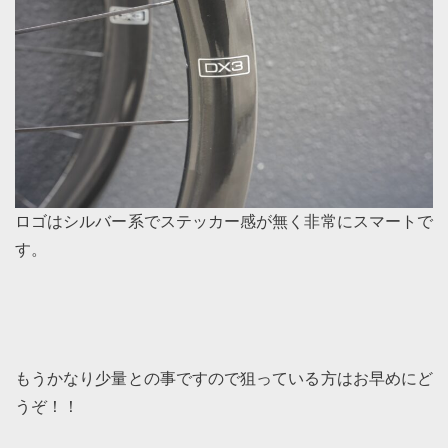
ロゴはシルバー系でステッカー感が無く非常にスマートで
す。
もうかなり少量との事ですので狙っている方はお早めにど
うぞ！！