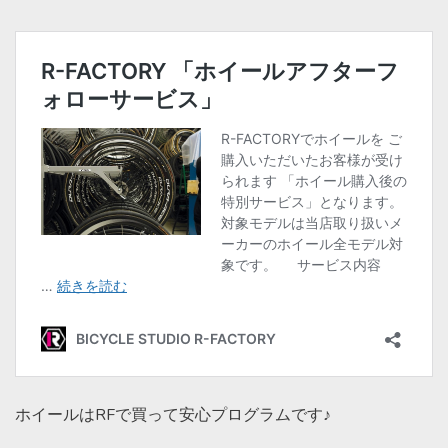
ホイールはRFで買って安心プログラムです♪