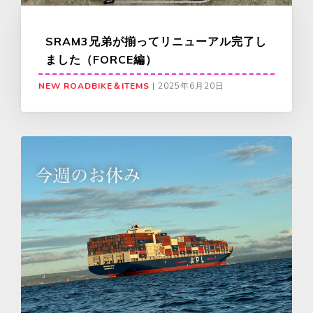
SRAM3兄弟が揃ってリニューアル完了し
ました（FORCE編）
NEW ROADBIKE＆ITEMS
|
2025年6月20日