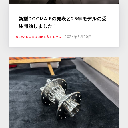
新型DOGMA Fの発表と25年モデルの受
注開始しました！
NEW ROADBIKE＆ITEMS
|
2024年6月20日