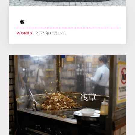
激
WORKS
|
2025年10月17日