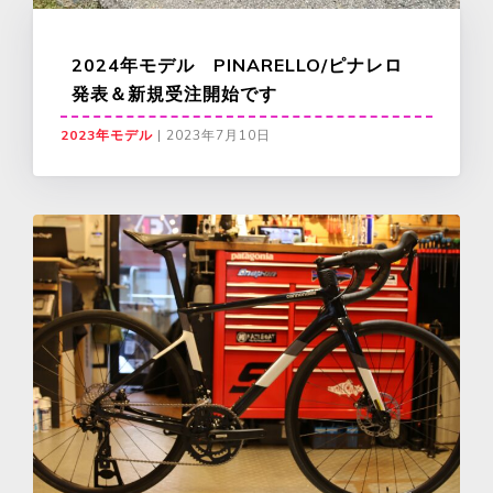
2024年モデル PINARELLO/ピナレロ
発表＆新規受注開始です
2023年モデル
|
2023年7月10日