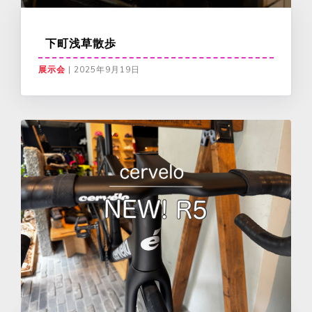
下町浅草散歩
展示会
|
2025年9月19日