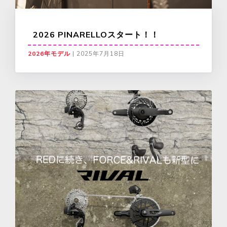
2026 PINARELLOスタート！！
2026年モデル
|
2025年7月18日