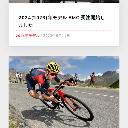
2024(2023)年モデル BMC 受注開始し
ました
2023年モデル
|
2023年9月11日