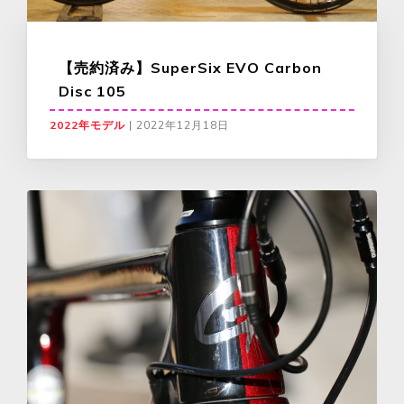
【売約済み】SuperSix EVO Carbon
Disc 105
2022年モデル
|
2022年12月18日