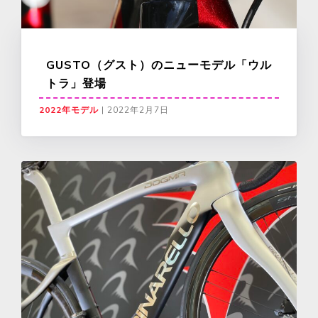
GUSTO（グスト）のニューモデル「ウル
トラ」登場
2022年モデル
|
2022年2月7日