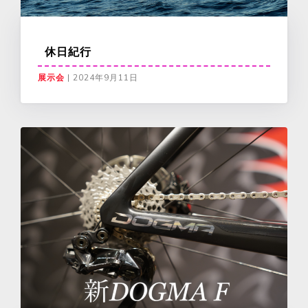
休日紀行
展示会
|
2024年9月11日