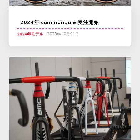
2024年 cannnondale 受注開始
2024年モデル
|
2023年10月31日