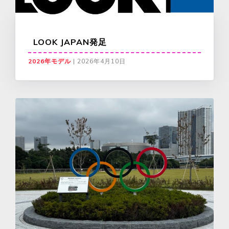
LOOK JAPAN発足
2026年モデル
|
2026年4月10日