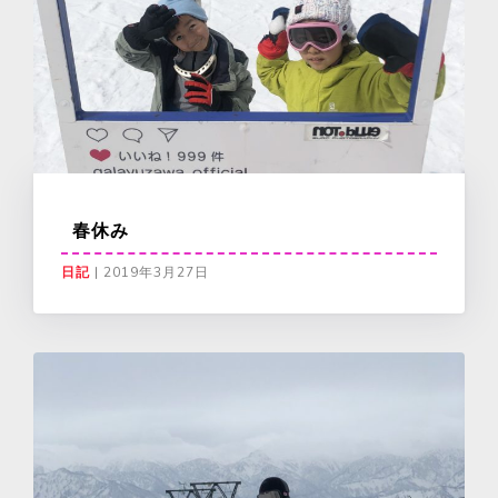
春休み
日記
|
2019年3月27日