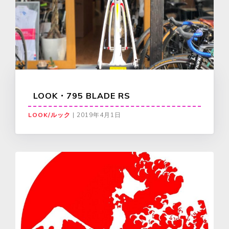
LOOK・795 BLADE RS
LOOK/ルック
|
2019年4月1日