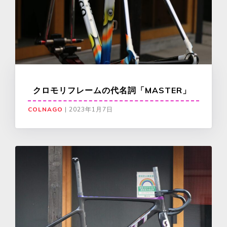
クロモリフレームの代名詞「MASTER」
COLNAGO
|
2023年1月7日