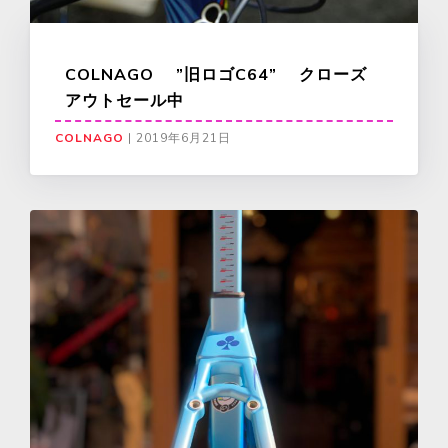
COLNAGO ”旧ロゴC64” クローズ
アウトセール中
COLNAGO
|
2019年6月21日