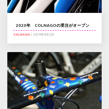
2020年 COLNAGOの受注がオープン
COLNAGO
|
2019年8月2日