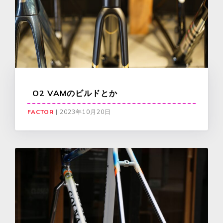
O2 VAMのビルドとか
FACTOR
|
2023年10月20日