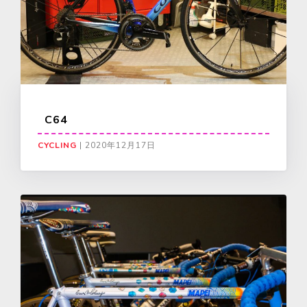
C64
CYCLING
|
2020年12月17日