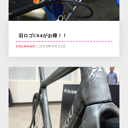
旧ロゴC64がお得！！
COLNAGO
|
2019年8月23日