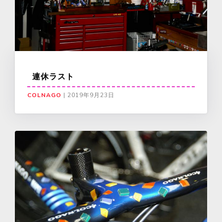
連休ラスト
COLNAGO
|
2019年9月23日