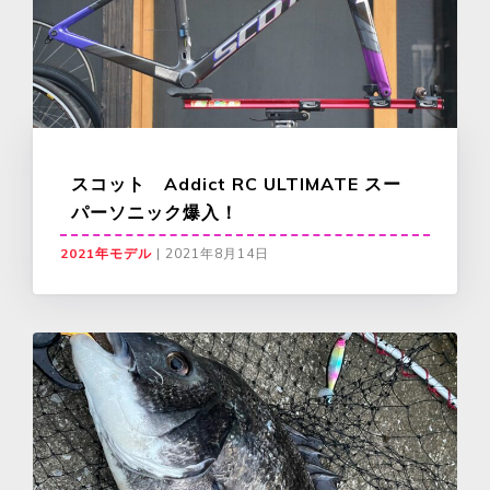
スコット Addict RC ULTIMATE スー
パーソニック爆入！
2021年モデル
|
2021年8月14日