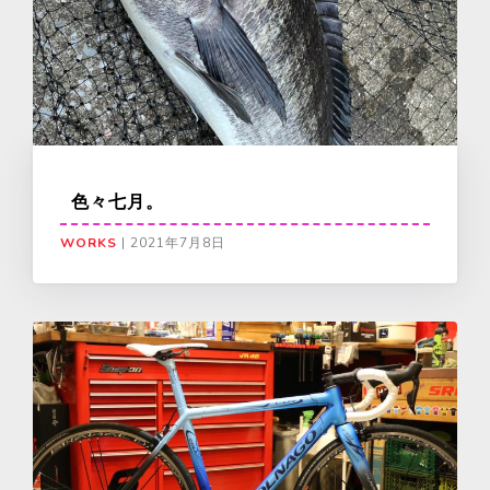
色々七月。
WORKS
|
2021年7月8日