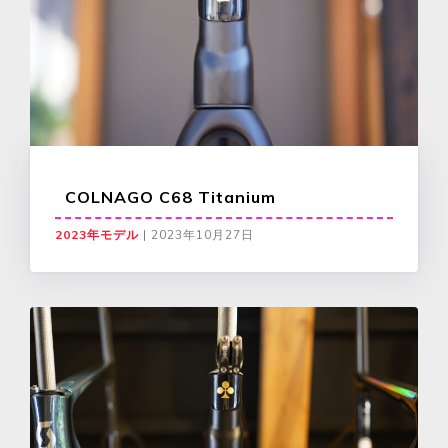
COLNAGO C68 Titanium
2023年モデル
|
2023年10月27日