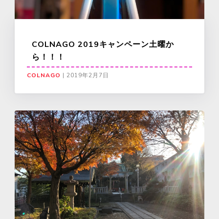
COLNAGO 2019キャンペーン土曜か
ら！！！
COLNAGO
|
2019年2月7日